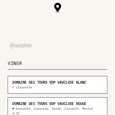
VINER
DOMAINE DES TOURS VDP VAUCLUSE BLANC
Clairette
DOMAINE DES TOURS VDP VAUCLUSE ROUGE
Grenache, Counoise, Syrah, Cinsault, Merlot
m.fl.