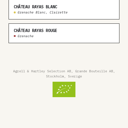
CHÂTEAU RAYAS BLANC
Grenache Blanc, Clairette
CHÂTEAU RAYAS ROUGE
Grenache
Agrell & Hartley Selection AB, Grande Bouteille AB,
Stockholm, Sverige