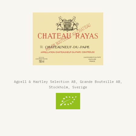
Agrell & Hartley Selection AB, Grande Bouteille AB,
Stockholm, Sverige