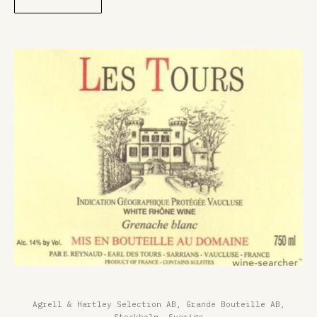
Agrell & Hartley Selection AB, Grande Bouteille AB,