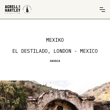
MEXIKO
EL DESTILADO, LONDON - MEXICO
OAXACA