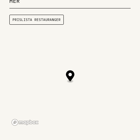
MER
PRISLISTA RESTAURANGER