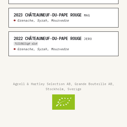
2023
CHÂTEAUNEUF-DU-PAPE ROUGE
MAG
Grenache, Syrah, Mourvedre
2022
CHÂTEAUNEUF-DU-PAPE ROUGE
JERO
Tillfälligt slut
Grenache, Syrah, Mourvedre
Agrell & Hartley Selection AB, Grande Bouteille AB,
Stockholm, Sverige