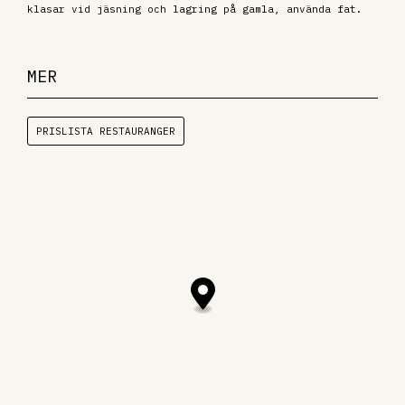
klasar vid jäsning och lagring på gamla, använda fat.
MER
PRISLISTA RESTAURANGER