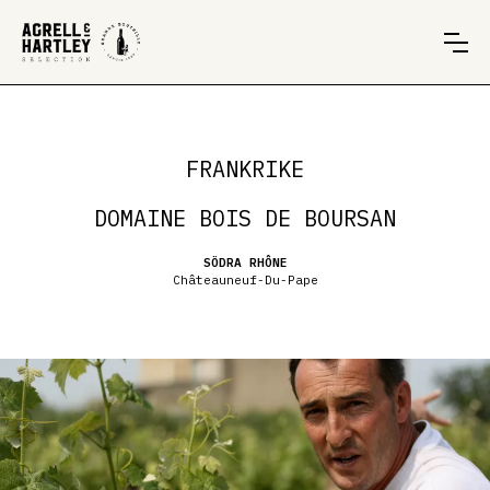
FRANKRIKE
DOMAINE BOIS DE BOURSAN
SÖDRA RHÔNE
Châteauneuf-Du-Pape