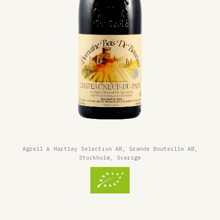
Agrell & Hartley Selection AB, Grande Bouteille AB,
Stockholm, Sverige