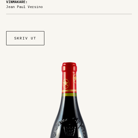
VINMAKARE:
Jean Paul Versino
SKRIV UT