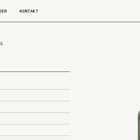
DER
KONTAKT
RG