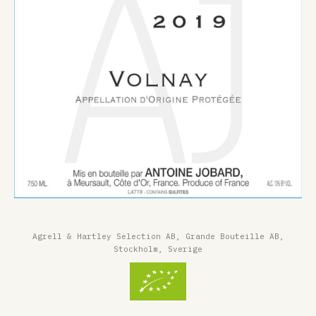
Agrell & Hartley Selection AB, Grande Bouteille AB,
Stockholm, Sverige