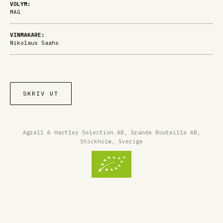
VOLYM:
MAG
VINMAKARE:
Nikolaus Saahs
SKRIV UT
Agrell & Hartley Selection AB, Grande Bouteille AB,
Stockholm, Sverige