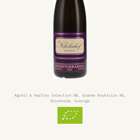
Agrell & Hartley Selection AB, Grande Bouteille AB,
Stockholm, Sverige