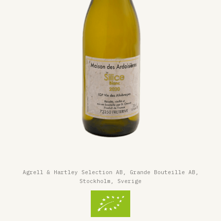
Agrell & Hartley Selection AB, Grande Bouteille AB,
Stockholm, Sverige