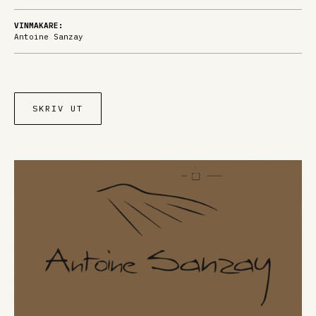
VINMAKARE:
Antoine Sanzay
SKRIV UT