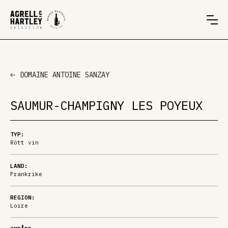
DOMAINE ANTOINE SANZAY
SAUMUR-CHAMPIGNY LES POYEUX
TYP:
Rött vin
LAND:
Frankrike
REGION:
Loire