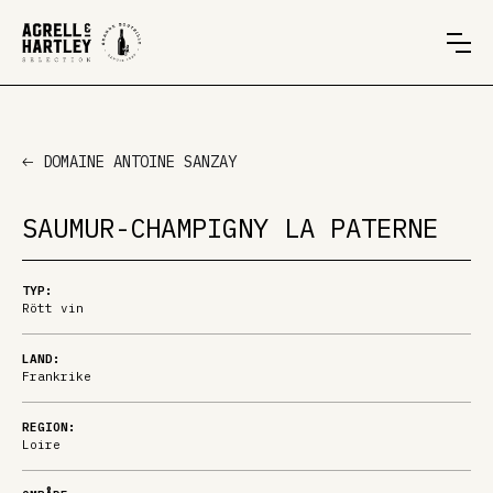
DOMAINE ANTOINE SANZAY
SAUMUR-CHAMPIGNY LA PATERNE
TYP:
Rött vin
LAND:
Frankrike
REGION:
Loire