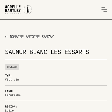
DOMAINE ANTOINE SANZAY
SAUMUR BLANC LES ESSARTS
Slutsåld
TYP:
Vitt vin
LAND:
Frankrike
REGION:
Loire