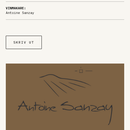
VINMAKARE:
Antoine Sanzay
SKRIV UT