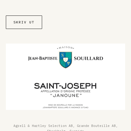
SKRIV UT
Agrell & Hartley Selection AB, Grande Bouteille AB,