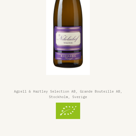
Agrell & Hartley Selection AB, Grande Bouteille AB,
Stockholm, Sverige