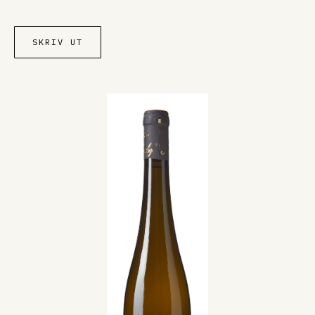
SKRIV UT