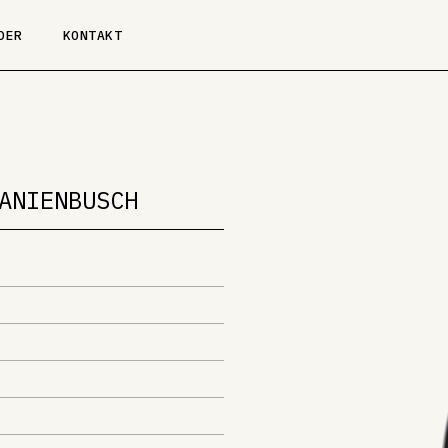
DER
KONTAKT
ANIENBUSCH