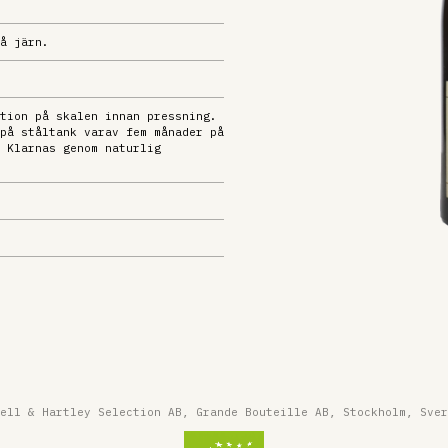
å järn.
tion på skalen innan pressning.
på ståltank varav fem månader på
 Klarnas genom naturlig
ell & Hartley Selection AB, Grande Bouteille AB, Stockholm, Sver