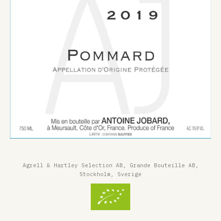
Agrell & Hartley Selection AB, Grande Bouteille AB,
Stockholm, Sverige