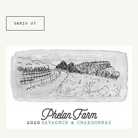
SKRIV UT