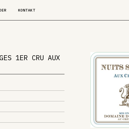
DER
KONTAKT
GES 1ER CRU AUX