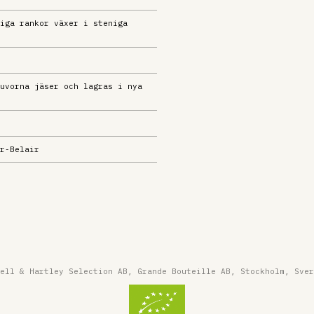
iga rankor växer i steniga
uvorna jäser och lagras i nya
r-Belair
ell & Hartley Selection AB, Grande Bouteille AB, Stockholm, Sver