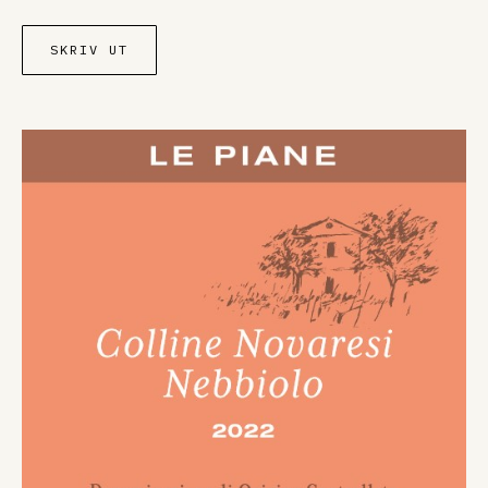
SKRIV UT