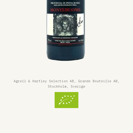
Agrell & Hartley Selection AB, Grande Bouteille AB,
Stockholm, Sverige