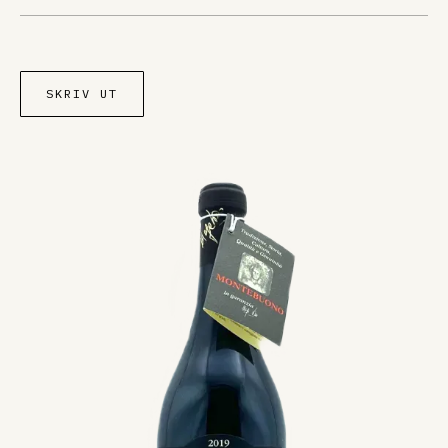
SKRIV UT