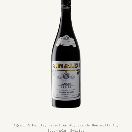
Agrell & Hartley Selection AB, Grande Bouteille AB,
Stockholm, Sverige