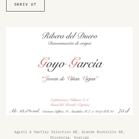
SKRIV UT
Agrell & Hartley Selection AB, Grande Bouteille AB,
Stockholm, Sverige