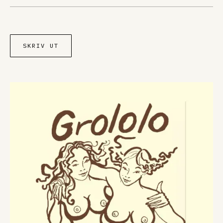
SKRIV UT