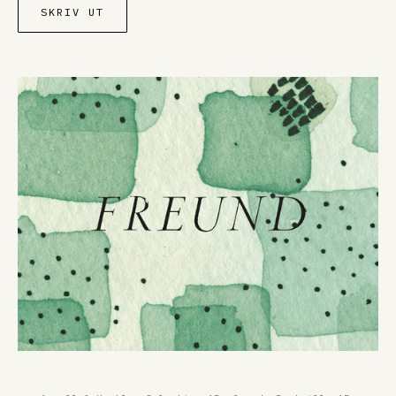
SKRIV UT