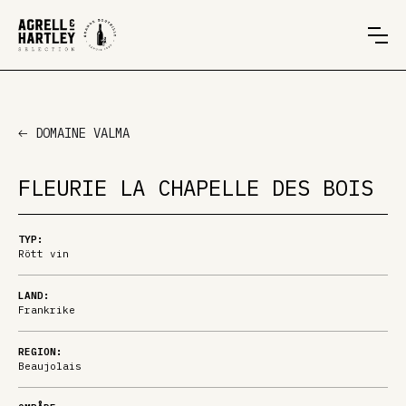
DOMAINE VALMA
FLEURIE LA CHAPELLE DES BOIS
TYP:
Rött vin
LAND:
Frankrike
REGION:
Beaujolais