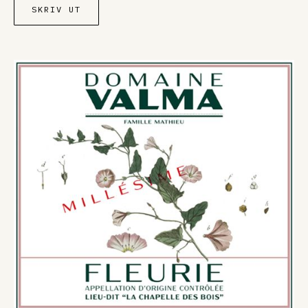
SKRIV UT