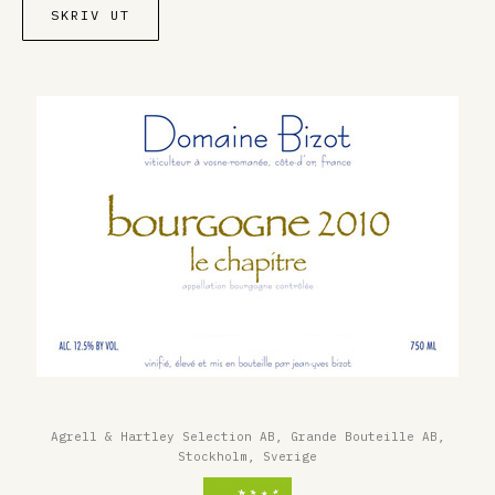
SKRIV UT
Agrell & Hartley Selection AB, Grande Bouteille AB,
Stockholm, Sverige