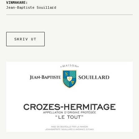
VINMAKARE:
Jean-Baptiste Souillard
SKRIV UT