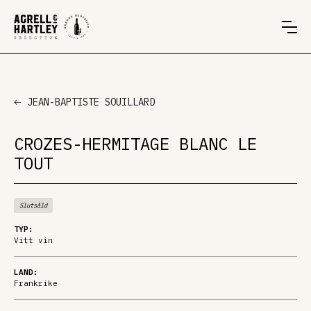
JEAN-BAPTISTE SOUILLARD
CROZES-HERMITAGE BLANC LE
TOUT
Slutsåld
TYP:
Vitt vin
LAND:
Frankrike