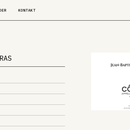
DER
KONTAKT
RAS