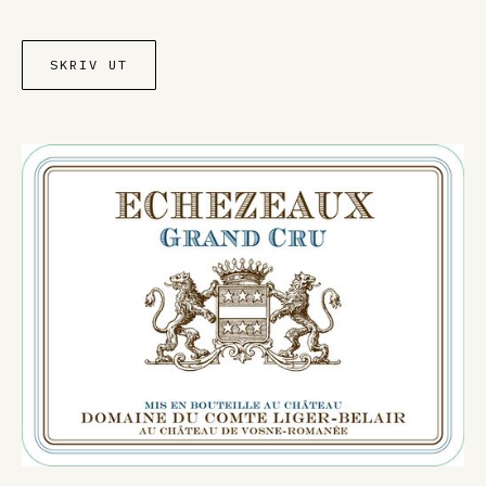
SKRIV UT