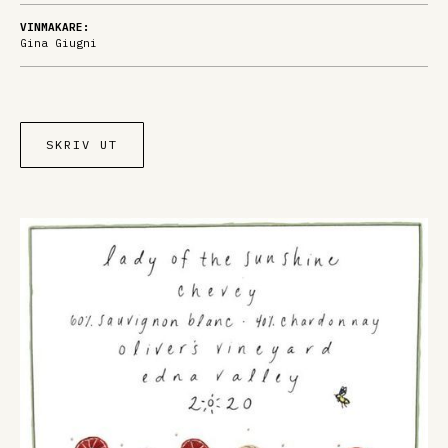
VINMAKARE:
Gina Giugni
SKRIV UT