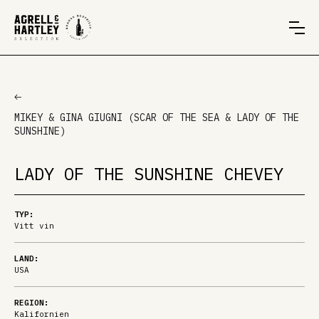
MIKEY & GINA GIUGNI (SCAR OF THE SEA & LADY OF THE
SUNSHINE)
LADY OF THE SUNSHINE CHEVEY
TYP:
Vitt vin
LAND:
USA
REGION:
Kalifornien