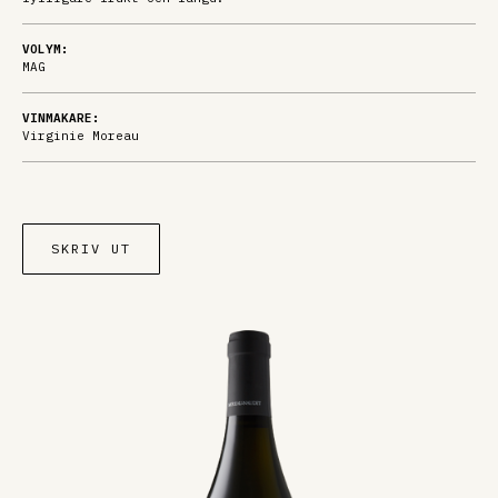
VOLYM:
MAG
VINMAKARE:
Virginie Moreau
SKRIV UT