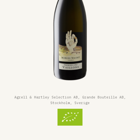
Agrell & Hartley Selection AB, Grande Bouteille AB,
Stockholm, Sverige