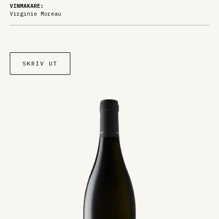
VINMAKARE:
Virginie Moreau
SKRIV UT