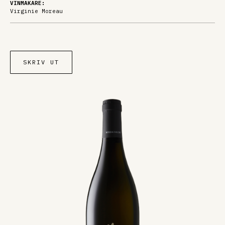
VINMAKARE:
Virginie Moreau
SKRIV UT