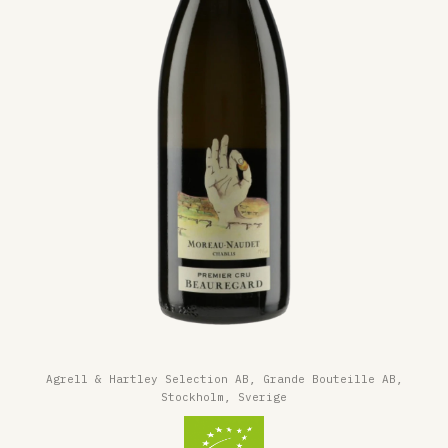
Agrell & Hartley Selection AB, Grande Bouteille AB,
Stockholm, Sverige