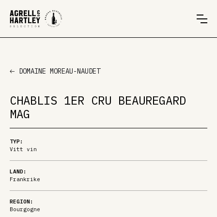
DOMAINE MOREAU-NAUDET
CHABLIS 1ER CRU BEAUREGARD
MAG
TYP:
Vitt vin
LAND:
Frankrike
REGION:
Bourgogne