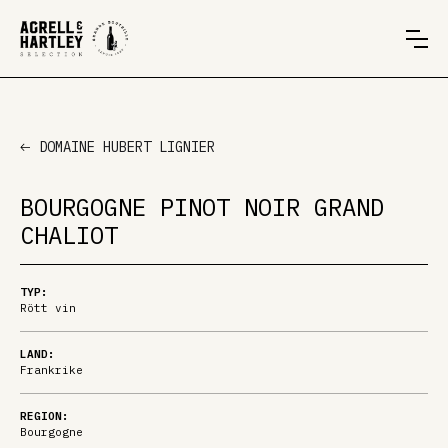
DOMAINE HUBERT LIGNIER
BOURGOGNE PINOT NOIR GRAND
CHALIOT
TYP:
Rött vin
LAND:
Frankrike
REGION:
Bourgogne