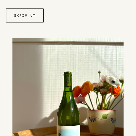
SKRIV UT