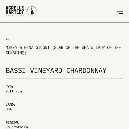
MIKEY & GINA GIUGNI (SCAR OF THE SEA & LADY OF THE
SUNSHINE)
BASSI VINEYARD CHARDONNAY
TYP:
Vitt vin
LAND:
USA
REGION:
Kalifornien