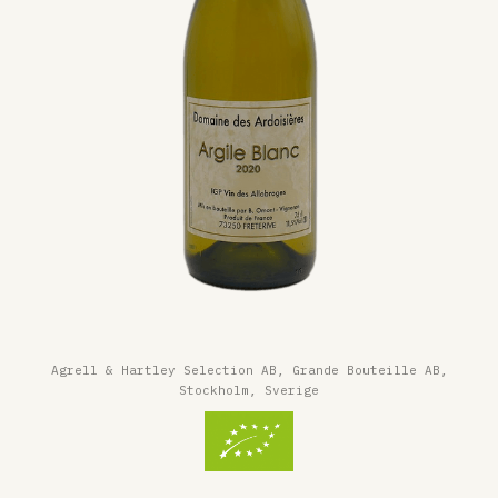
Agrell & Hartley Selection AB, Grande Bouteille AB,
Stockholm, Sverige