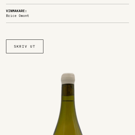
VINMAKARE:
Brice Omont
SKRIV UT