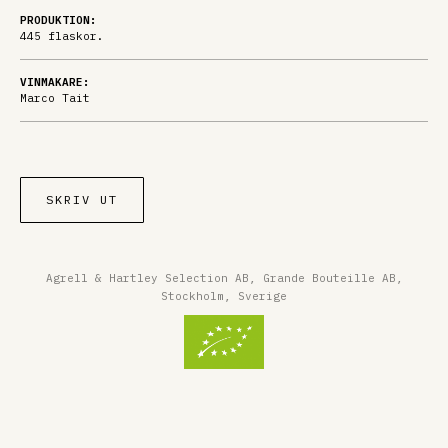
PRODUKTION:
445 flaskor.
VINMAKARE:
Marco Tait
SKRIV UT
Agrell & Hartley Selection AB, Grande Bouteille AB,
Stockholm, Sverige