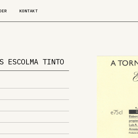
DER
KONTAKT
S ESCOLMA TINTO