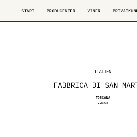
START
PRODUCENTER
VINER
PRIVATKUN
ITALIEN
FABBRICA DI SAN MAR
TOSCANA
Lucca