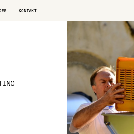
DER
KONTAKT
TINO