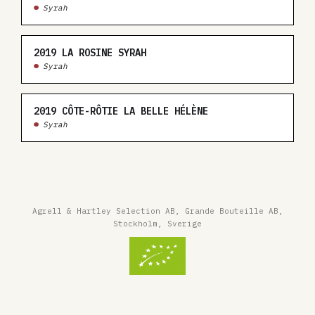
Syrah
2019
LA ROSINE SYRAH
Syrah
2019
CÔTE-RÔTIE LA BELLE HÉLÈNE
Syrah
Agrell & Hartley Selection AB, Grande Bouteille AB,
Stockholm, Sverige