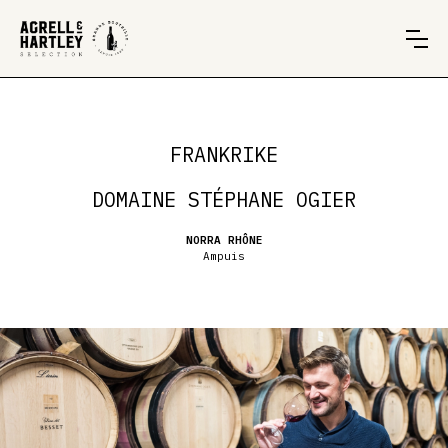
FRANKRIKE
DOMAINE STÉPHANE OGIER
NORRA RHÔNE
Ampuis