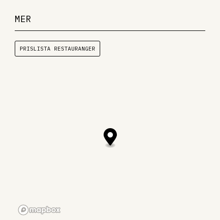
MER
PRISLISTA RESTAURANGER