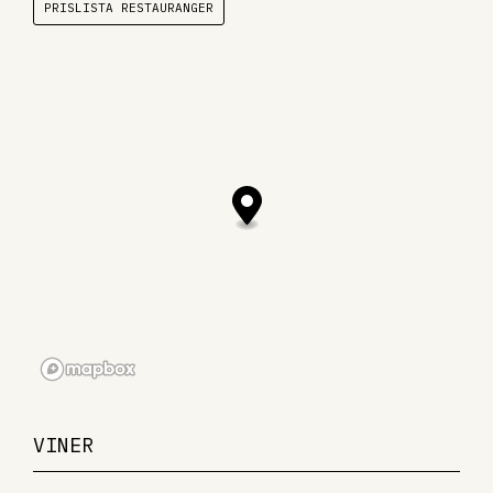
PRISLISTA RESTAURANGER
VINER