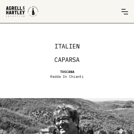
ITALIEN
CAPARSA
TOSCANA
Radda In Chianti