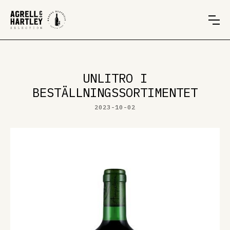
UNLITRO I
BESTÄLLNINGSSORTIMENTET
2023-10-02