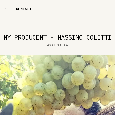
DER
KONTAKT
NY PRODUCENT - MASSIMO COLETTI
2024-08-01