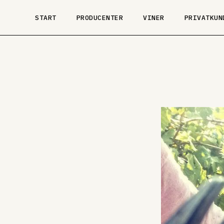
START
PRODUCENTER
VINER
PRIVATKUN