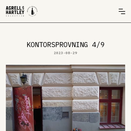
KONTORSPROVNING 4/9
2023-08-29