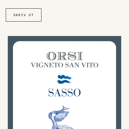
SKRIV UT