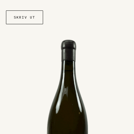
SKRIV UT